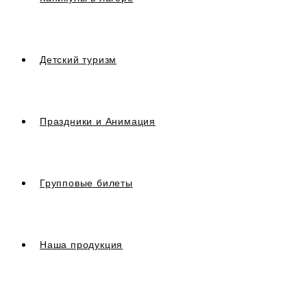
Детский туризм
Праздники и Анимация
Групповые билеты
Наша продукция