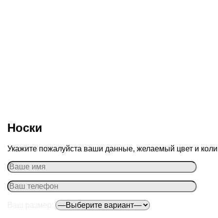
Носки
Укажите пожалуйста ваши данные, желаемый цвет и колич
Ваш размер: