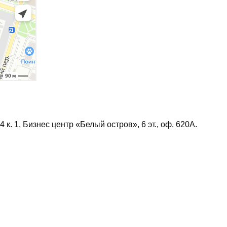
4 к. 1, Бизнес центр «Белый остров», 6 эт., оф. 620А.