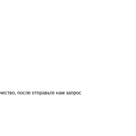
ество, после отправьте нам запрос