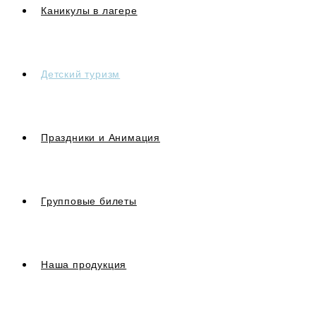
Каникулы в лагере
Детский туризм
Праздники и Анимация
Групповые билеты
Наша продукция