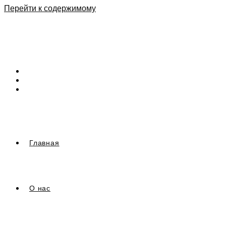
Перейти к содержимому
Главная
О нас