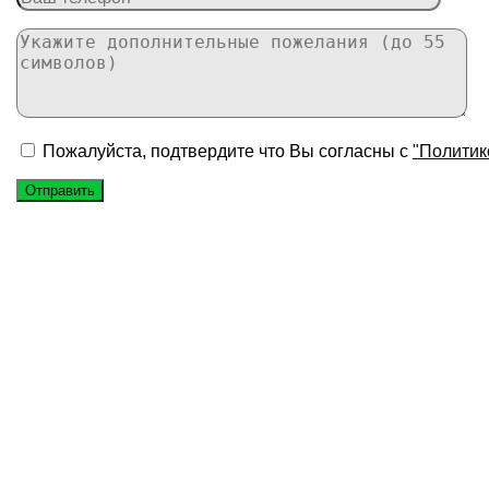
Пожалуйста, подтвердите что Вы согласны с
"Политик