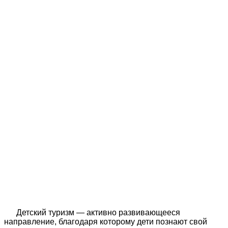
Детский туризм — активно развивающееся
направление, благодаря которому дети познают свой