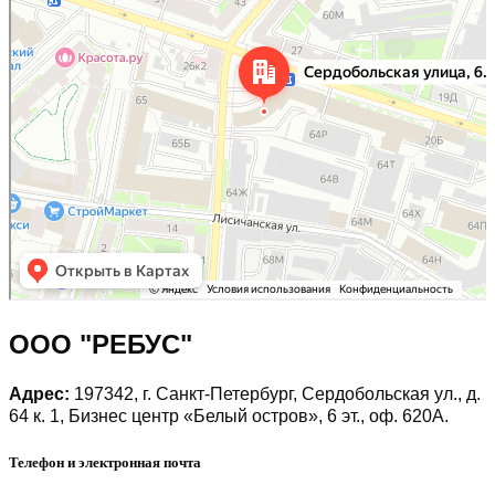
ООО "РЕБУС"
Адрес:
197342, г. Санкт-Петербург, Сердобольская ул., д.
64 к. 1, Бизнес центр «Белый остров», 6 эт., оф. 620А.
Телефон и электронная почта