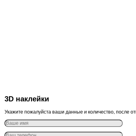
3D наклейки
Укажите пожалуйста ваши данные и количество, после от