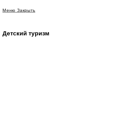
Меню
Закрыть
Детский туризм