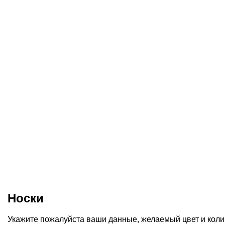
Носки
Укажите пожалуйста ваши данные, желаемый цвет и колич