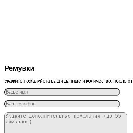
Ремувки
Укажите пожалуйста ваши данные и количество, после от