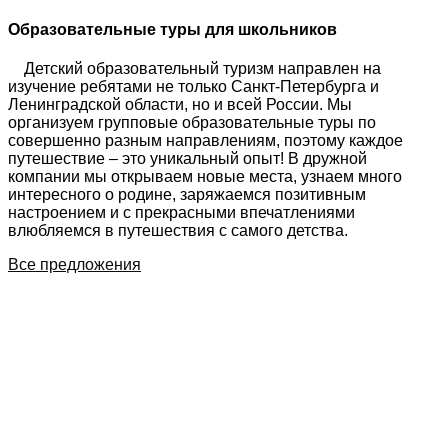
Образовательные туры для школьников
Детский образовательный туризм направлен на
изучение ребятами не только Санкт-Петербурга и
Ленинградской области, но и всей России. Мы
организуем групповые образовательные туры по
совершенно разным направлениям, поэтому каждое
путешествие – это уникальный опыт! В дружной
компании мы открываем новые места, узнаем много
интересного о родине, заряжаемся позитивным
настроением и с прекрасными впечатлениями
влюбляемся в путешествия с самого детства.
Все предложения