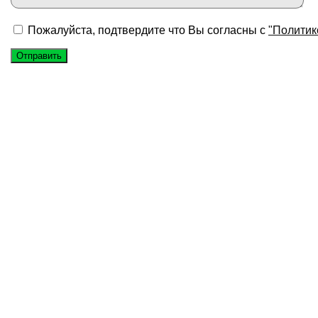
Пожалуйста, подтвердите что Вы согласны с
"Политик