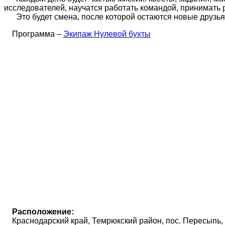
исследователей, научатся работать командой, принимать р
Это будет смена, после которой остаются новые друзья,
Программа –
Экипаж Нулевой бухты
Расположение:
Краснодарский край, Темрюкский район, пос. Пересыпь, 