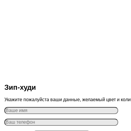
Зип-худи
Укажите пожалуйста ваши данные, желаемый цвет и колич