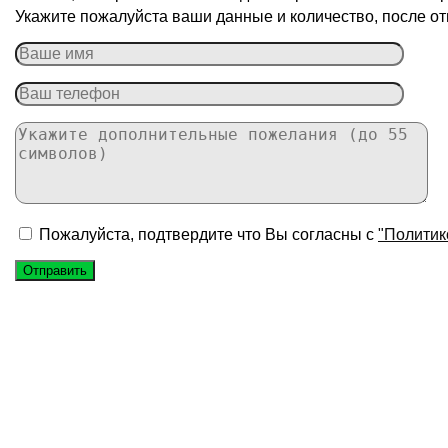
Укажите пожалуйста ваши данные и количество, после от
Пожалуйста, подтвердите что Вы согласны с
"Политик