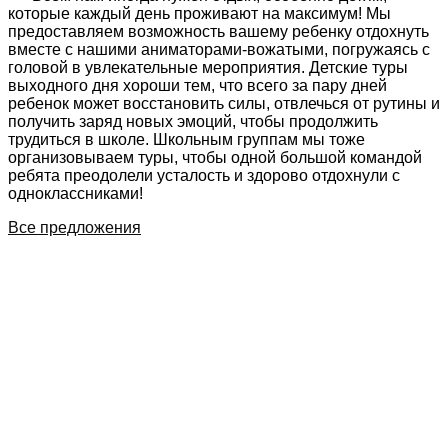
которые каждый день проживают на максимум! Мы
предоставляем возможность вашему ребенку отдохнуть
вместе с нашими аниматорами-вожатыми, погружаясь с
головой в увлекательные мероприятия. Детские туры
выходного дня хороши тем, что всего за пару дней
ребенок может восстановить силы, отвлечься от рутины и
получить заряд новых эмоций, чтобы продолжить
трудиться в школе. Школьным группам мы тоже
организовываем туры, чтобы одной большой командой
ребята преодолели усталость и здорово отдохнули с
одноклассниками!
Все предложения