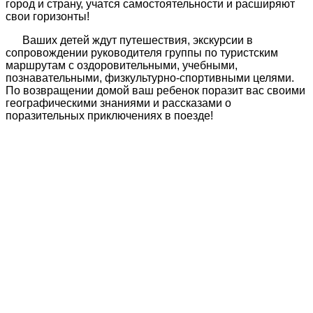
город и страну, учатся самостоятельности и расширяют
свои горизонты!
Ваших детей ждут путешествия, экскурсии в
сопровождении руководителя группы по туристским
маршрутам с оздоровительными, учебными,
познавательными, физкультурно-спортивными целями.
По возвращении домой ваш ребенок поразит вас своими
географическими знаниями и рассказами о
поразительных приключениях в поезде!