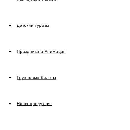
Детский туризм
Праздники и Анимация
Групповые билеты
Наша продукция