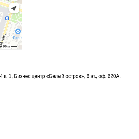
4 к. 1, Бизнес центр «Белый остров», 6 эт., оф. 620А.