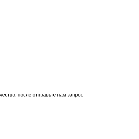
ество, после отправьте нам запрос