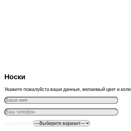
Носки
Укажите пожалуйста ваши данные, желаемый цвет и колич
Ваш размер: