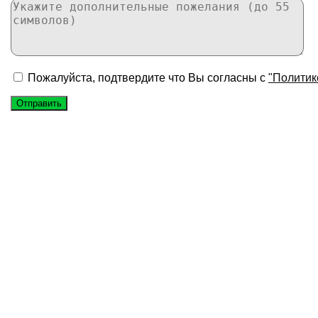
Пожалуйста, подтвердите что Вы согласны с
"Политик