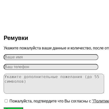
Ремувки
Укажите пожалуйста ваши данные и количество, после от
Пожалуйста, подтвердите что Вы согласны с
"Политик