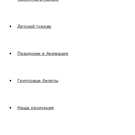
Детский туризм
Праздники и Анимация
Групповые билеты
Наша продукция