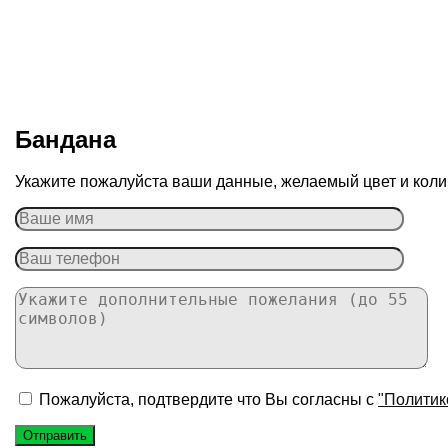
Бандана
Укажите пожалуйста ваши данные, желаемый цвет и колич
Пожалуйста, подтвердите что Вы согласны с
"Политик