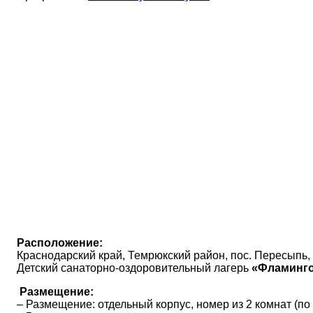
Расположение:
Краснодарский край, Темрюкский район, пос. Пересыпь, 
Детский санаторно-оздоровительный лагерь
«Фламинго
Размещение:
– Размещение: отдельный корпус, номер из 2 комнат (по 3