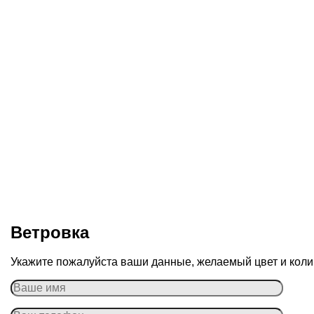
Ветровка
Укажите пожалуйста ваши данные, желаемый цвет и колич