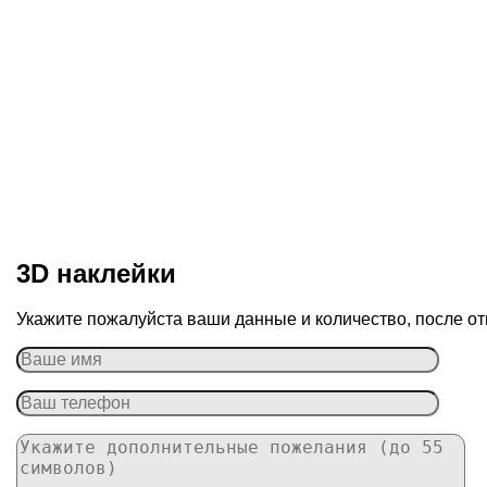
3D наклейки
Укажите пожалуйста ваши данные и количество, после от