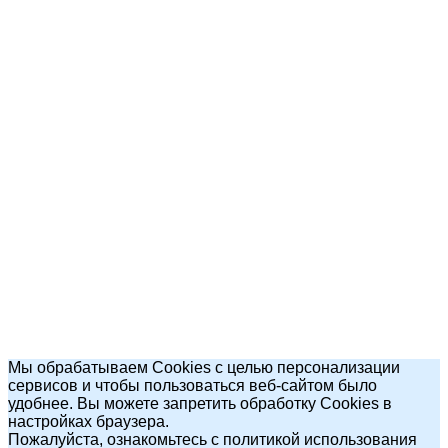
Мы обрабатываем Cookies с целью персонализации
сервисов и чтобы пользоваться веб-сайтом было
удобнее. Вы можете запретить обработку Cookies в
настройках браузера.
Пожалуйста, ознакомьтесь с политикой использования