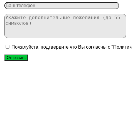
Пожалуйста, подтвердите что Вы согласны с
"Политик