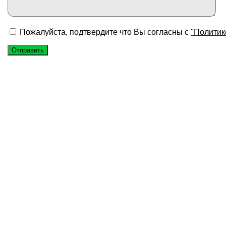
Пожалуйста, подтвердите что Вы согласны с
"Политик