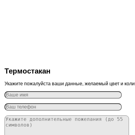
Термостакан
Укажите пожалуйста ваши данные, желаемый цвет и колич