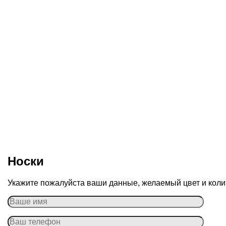
Носки
Укажите пожалуйста ваши данные, желаемый цвет и колич