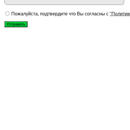
Пожалуйста, подтвердите что Вы согласны с
"Политик