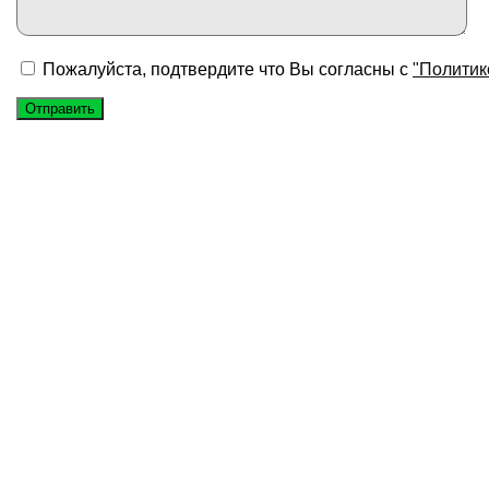
Пожалуйста, подтвердите что Вы согласны с
"Политик