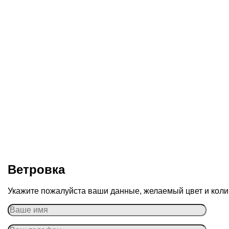
Ветровка
Укажите пожалуйста ваши данные, желаемый цвет и колич