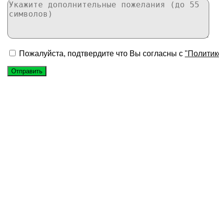
Пожалуйста, подтвердите что Вы согласны с
"Политик