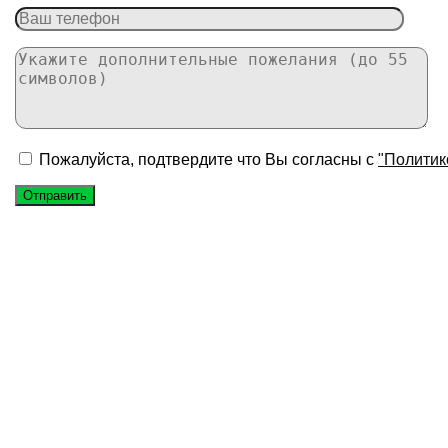
Пожалуйста, подтвердите что Вы согласны с
"Политик