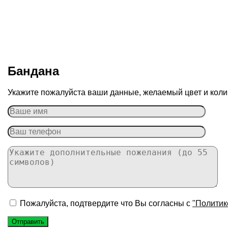
Бандана
Укажите пожалуйста ваши данные, желаемый цвет и колич
Пожалуйста, подтвердите что Вы согласны с
"Политик