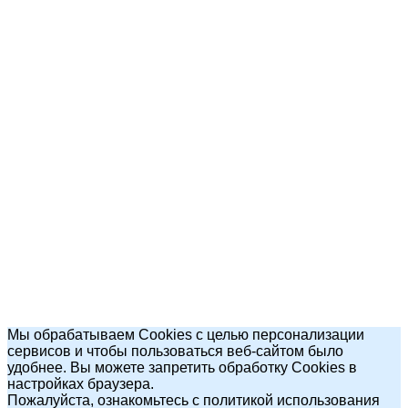
Мы обрабатываем Cookies с целью персонализации
сервисов и чтобы пользоваться веб-сайтом было
удобнее. Вы можете запретить обработку Cookies в
настройках браузера.
Пожалуйста, ознакомьтесь с политикой использования