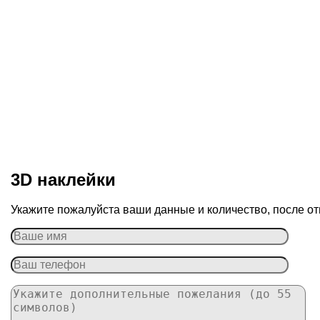
3D наклейки
Укажите пожалуйста ваши данные и количество, после от