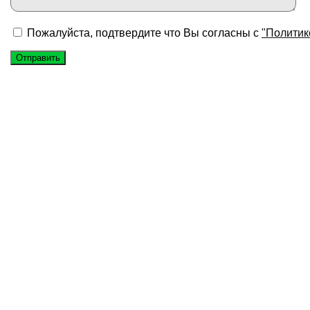
Пожалуйста, подтвердите что Вы согласны с
"Политик