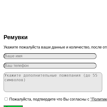
Ремувки
Укажите пожалуйста ваши данные и количество, после от
Пожалуйста, подтвердите что Вы согласны с
"Политик