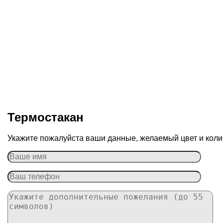
Термостакан
Укажите пожалуйста ваши данные, желаемый цвет и колич