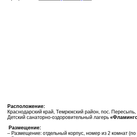
Расположение:
Краснодарский край, Темрюкский район, пос. Пересыпь, 
Детский санаторно-оздоровительный лагерь
«Фламинго
Размещение:
– Размещение: отдельный корпус, номер из 2 комнат (по 3