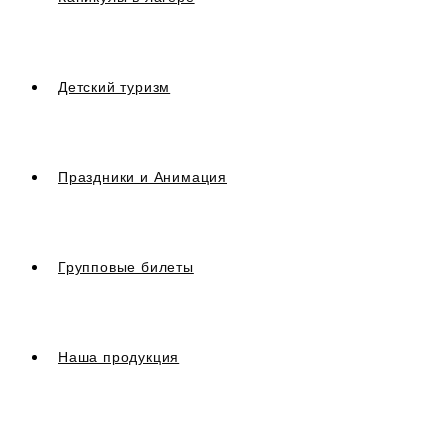
Детский туризм
Праздники и Анимация
Групповые билеты
Наша продукция