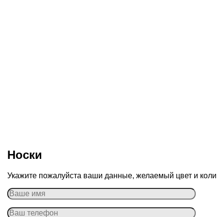
Носки
Укажите пожалуйста ваши данные, желаемый цвет и колич