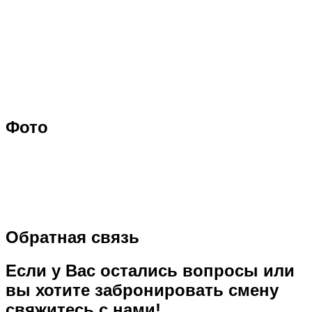
Фото
Обратная связь
Если у Вас остались вопросы или
вы хотите забронировать смену
свяжитесь с нами!