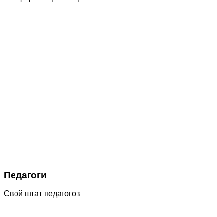
Педагоги
Свой штат педагогов