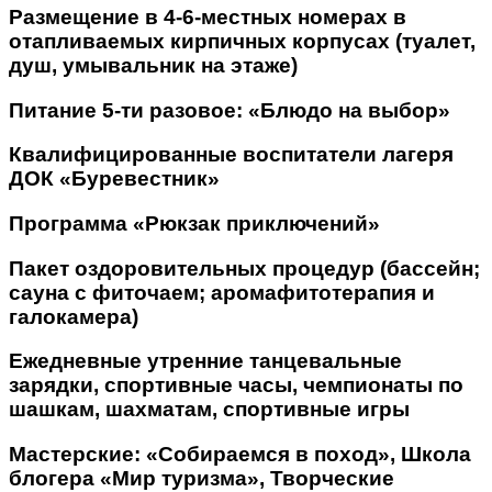
Размещение в 4-6-местных номерах в
отапливаемых кирпичных корпусах (туалет,
душ, умывальник на этаже)
Питание 5-ти разовое: «Блюдо на выбор»
Квалифицированные воспитатели лагеря
ДОК «Буревестник»
Программа «Рюкзак приключений»
Пакет оздоровительных процедур (бассейн;
сауна с фиточаем; аромафитотерапия и
галокамера)
Ежедневные утренние танцевальные
зарядки, спортивные часы, чемпионаты по
шашкам, шахматам, спортивные игры
Мастерские: «Собираемся в поход», Школа
блогера «Мир туризма», Творческие