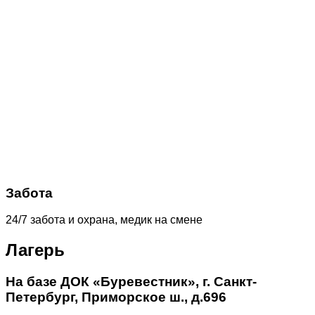
Забота
24/7 забота и охрана, медик на смене
Лагерь
На базе ДОК «Буревестник», г. Санкт-
Петербург, Приморское ш., д.696