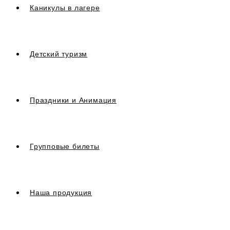
Каникулы в лагере
Детский туризм
Праздники и Анимация
Групповые билеты
Наша продукция