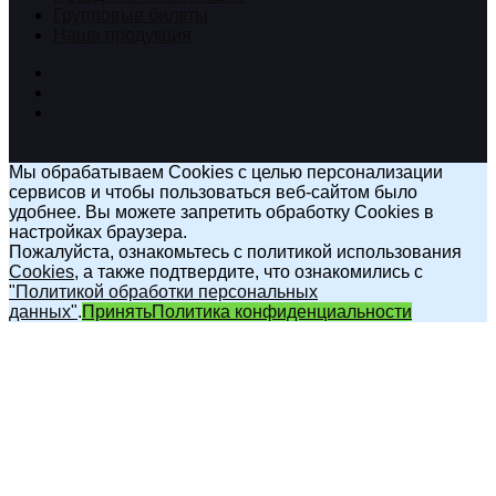
Групповые билеты
Наша продукция
Мы обрабатываем Cookies с целью персонализации
сервисов и чтобы пользоваться веб-сайтом было
удобнее. Вы можете запретить обработку Cookies в
настройках браузера.
Пожалуйста, ознакомьтесь с политикой использования
Cookies
, а также подтвердите, что ознакомились с
"Политикой обработки персональных
данных"
.
Принять
Политика конфиденциальности