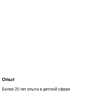
Опыт
Более 20 лет опыта в детской сфере