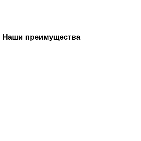
Наши преимущества