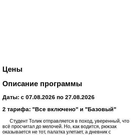
Цены
Описание программы
Даты: с 07.08.2026 по 27.08.2026
2 тарифа: "Все включено" и "Базовый"
Студент Толик отправляется в поход, уверенный, что
всё просчитал до мелочей. Но, как водится, рюкзак
оказывается не тот, палатка улетает, а дневник с