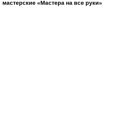
мастерские «Мастера на все руки»