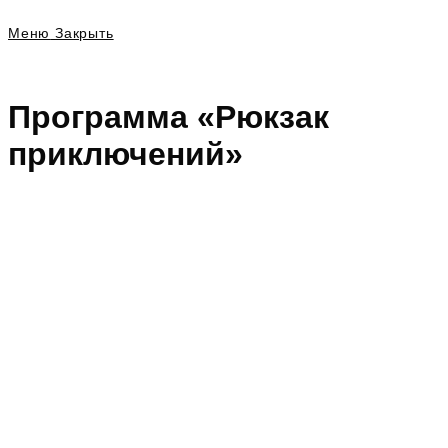
Меню
Закрыть
Программа «Рюкзак
приключений»