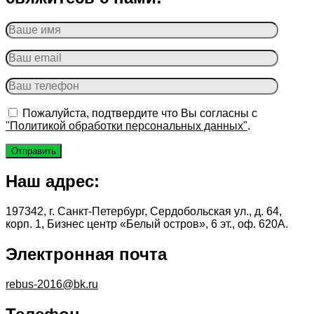
Пожалуйста, подтвердите что Вы согласны с
"Политикой обработки персональных данных"
.
Наш адрес:
197342, г. Санкт-Петербург, Сердобольская ул., д. 64,
корп. 1, Бизнес центр «Белый остров», 6 эт., оф. 620А.
Электронная почта
rebus-2016@bk.ru