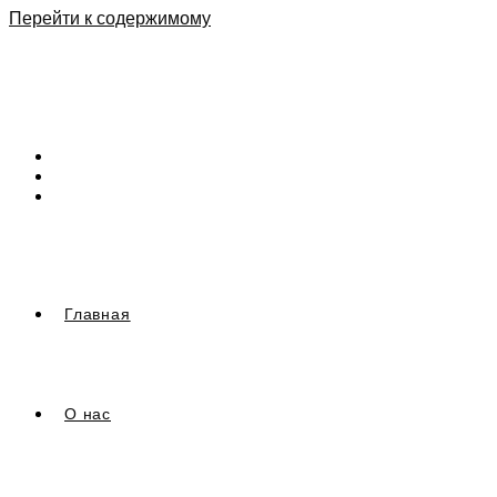
Перейти к содержимому
Главная
О нас