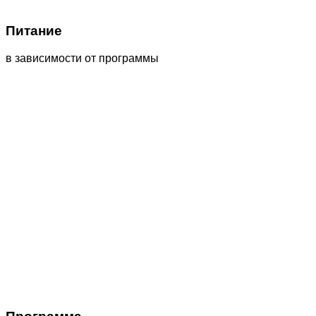
Питание
в зависимости от программы