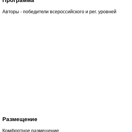
Программа
Авторы - победители всероссийского и рег. уровней
Размещение
Комфортное размещение